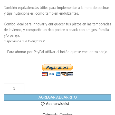
También equivalencias útiles para implementar a la hora de cocinar
y tips nutricionales, como también endulzantes.
Combo ideal para innovar y enriquecer tus platos en las temporadas
de invierno, y compartir un rico postre o snack con amigos, familia
y/o pareja.
¡Esperamos que lo disfrutes!
Para abonar por PayPal utilizar el botón que se encuentra abajo.
AGREGAR AL CARRITO
Add to wishlist